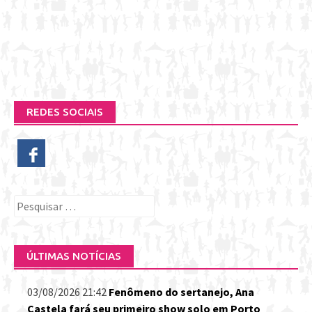
REDES SOCIAIS
Pesquisar
por:
ÚLTIMAS NOTÍCIAS
03/08/2026 21:42
Fenômeno do sertanejo, Ana
Castela fará seu primeiro show solo em Porto