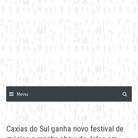
Menu
Caxias do Sul ganha novo festival de