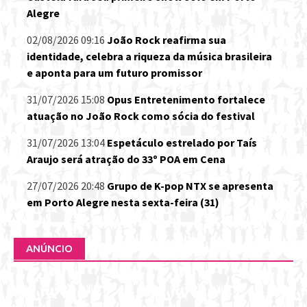
Alegre
02/08/2026 09:16
João Rock reafirma sua
identidade, celebra a riqueza da música brasileira
e aponta para um futuro promissor
31/07/2026 15:08
Opus Entretenimento fortalece
atuação no João Rock como sócia do festival
31/07/2026 13:04
Espetáculo estrelado por Taís
Araujo será atração do 33º POA em Cena
27/07/2026 20:48
Grupo de K-pop NTX se apresenta
em Porto Alegre nesta sexta-feira (31)
ANÚNCIO