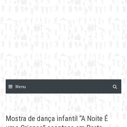
Menu
Mostra de dança infantil “A Noite É