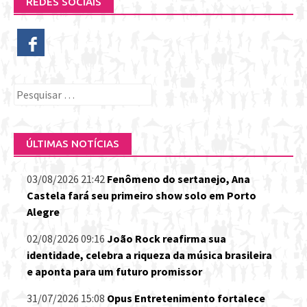
REDES SOCIAIS
Pesquisar
por:
ÚLTIMAS NOTÍCIAS
03/08/2026 21:42
Fenômeno do sertanejo, Ana
Castela fará seu primeiro show solo em Porto
Alegre
02/08/2026 09:16
João Rock reafirma sua
identidade, celebra a riqueza da música brasileira
e aponta para um futuro promissor
31/07/2026 15:08
Opus Entretenimento fortalece