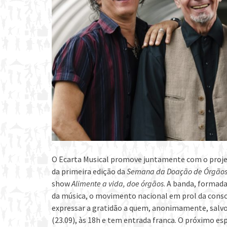
O Ecarta Musical promove juntamente com o proje
da primeira edição da
Semana da Doação de Órgãos 
show
Alimente a vida, doe órgãos
. A banda, formada
da música, o movimento nacional em prol da consc
expressar a gratidão a quem, anonimamente, salvou
(23.09), às 18h e tem entrada franca. O próximo e