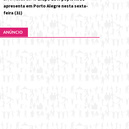
apresenta em Porto Alegre nesta sexta-
feira (31)
ANÚNCIO