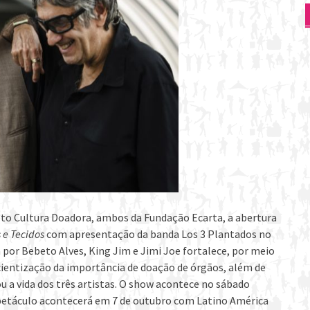
to Cultura Doadora, ambos da Fundação Ecarta, a abertura
e Tecidos
com apresentação da banda Los 3 Plantados no
 por Bebeto Alves, King Jim e Jimi Joe fortalece, por meio
ientização da importância de doação de órgãos, além de
 a vida dos três artistas. O show acontece no sábado
spetáculo acontecerá em 7 de outubro com Latino América