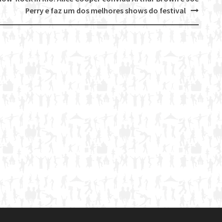
Perry e faz um dos melhores shows do festival