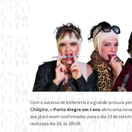
Com o sucesso de bilheteria e a grande procura po
Cirúrgica
, o
Porto Alegre em Cena
abriu uma nova
que já estavam confirmadas para o dia 23 de setemb
realizada dia 24, às 20h30.