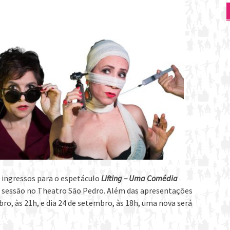
r ingressos para o espetáculo
Lifting – Uma Comédia
 sessão no Theatro São Pedro. Além das apresentações
ro, às 21h, e dia 24 de setembro, às 18h, uma nova será