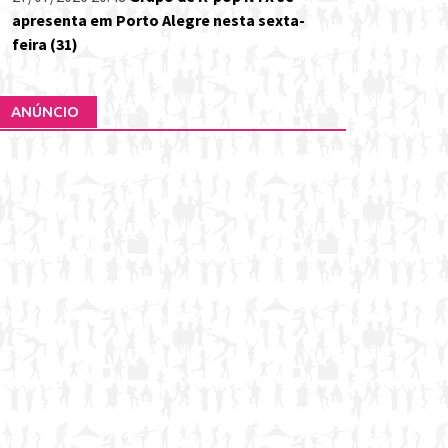
apresenta em Porto Alegre nesta sexta-
feira (31)
ANÚNCIO