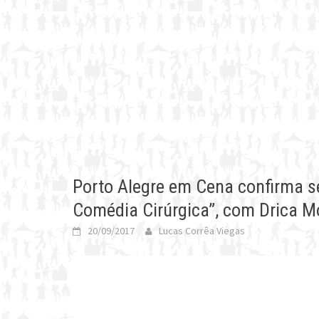
Porto Alegre em Cena confirma se
Comédia Cirúrgica”, com Drica M
20/09/2017
Lucas Corrêa Viegas