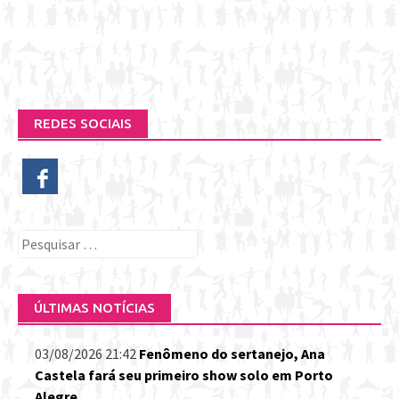
REDES SOCIAIS
Pesquisar
por:
ÚLTIMAS NOTÍCIAS
03/08/2026 21:42
Fenômeno do sertanejo, Ana
Castela fará seu primeiro show solo em Porto
Alegre