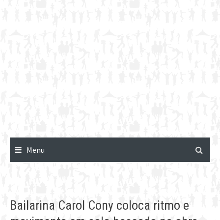
Menu
Bailarina Carol Cony coloca ritmo e