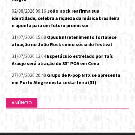
02/08/2026 09:16
João Rock reafirma sua
identidade, celebra a riqueza da música brasileira
e aponta para um futuro promissor
31/07/2026 15:08
Opus Entretenimento fortalece
atuação no João Rock como sócia do festival
31/07/2026 13:04
Espetáculo estrelado por Taís
Araujo será atração do 33º POA em Cena
27/07/2026 20:48
Grupo de K-pop NTX se apresenta
em Porto Alegre nesta sexta-feira (31)
ANÚNCIO