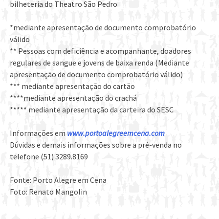
bilheteria do Theatro São Pedro
*mediante apresentação de documento comprobatório
válido
** Pessoas com deficiência e acompanhante, doadores
regulares de sangue e jovens de baixa renda (Mediante
apresentação de documento comprobatório válido)
*** mediante apresentação do cartão
****mediante apresentação do crachá
***** mediante apresentação da carteira do SESC
Informações em
www.portoalegreemcena.com
Dúvidas e demais informações sobre a pré-venda no
telefone (51) 3289.8169
Fonte: Porto Alegre em Cena
Foto: Renato Mangolin