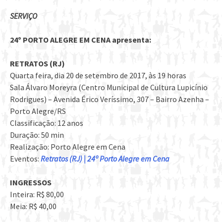
SERVIÇO
24º PORTO ALEGRE EM CENA apresenta:
RETRATOS (RJ)
Quarta feira, dia 20 de setembro de 2017, às 19 horas
Sala Álvaro Moreyra (Centro Municipal de Cultura Lupicínio
Rodrigues) – Avenida Érico Veríssimo, 307 – Bairro Azenha –
Porto Alegre/RS
Classificação: 12 anos
Duração: 50 min
Realização: Porto Alegre em Cena
Eventos:
Retratos (RJ) | 24º Porto Alegre em Cena
INGRESSOS
Inteira: R$ 80,00
Meia: R$ 40,00