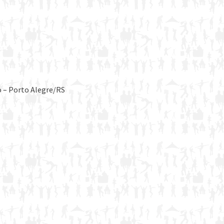
o – Porto Alegre/RS