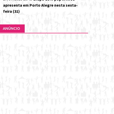
apresenta em Porto Alegre nesta sexta-
feira (31)
ANÚNCIO