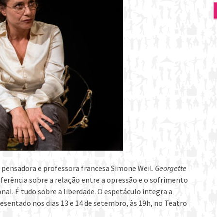
 pensadora e professora francesa Simone Weil.
Georgette
ferência sobre a relação entre a opressão e o sofrimento
al. É tudo sobre a liberdade. O espetáculo integra a
esentado nos dias 13 e 14 de setembro, às 19h, no Teatro