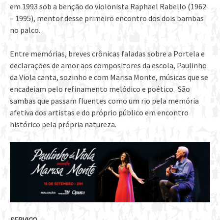
em 1993 sob a benção do violonista Raphael Rabello (1962
– 1995), mentor desse primeiro encontro dos dois bambas
no palco.
Entre memórias, breves crônicas faladas sobre a Portela e
declarações de amor aos compositores da escola, Paulinho
da Viola canta, sozinho e com Marisa Monte, músicas que se
encadeiam pelo refinamento melódico e poético. São
sambas que passam fluentes como um rio pela memória
afetiva dos artistas e do próprio público em encontro
histórico pela própria natureza.
SERVIÇO