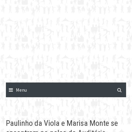
Menu
Paulinho da Viola e Marisa Monte se