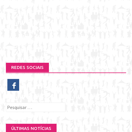
REDES SOCIAIS
Pesquisar
por:
ÚLTIMAS NOTÍCIAS