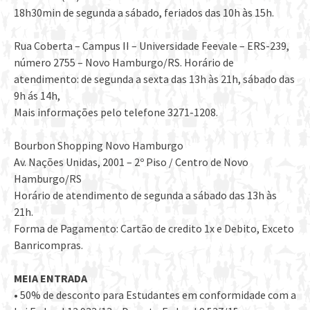
18h30min de segunda a sábado, feriados das 10h às 15h.
Rua Coberta – Campus II – Universidade Feevale – ERS-239,
número 2755 – Novo Hamburgo/RS. Horário de
atendimento: de segunda a sexta das 13h às 21h, sábado das
9h ás 14h,
Mais informações pelo telefone 3271-1208.
Bourbon Shopping Novo Hamburgo
Av. Nações Unidas, 2001 – 2º Piso / Centro de Novo
Hamburgo/RS
Horário de atendimento de segunda a sábado das 13h às
21h.
Forma de Pagamento: Cartão de credito 1x e Debito, Exceto
Banricompras.
MEIA ENTRADA
• 50% de desconto para Estudantes em conformidade com a