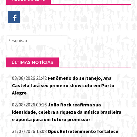
Pesquisar
por:
ÚLTIMAS NOTÍCIAS
03/08/2026 21:42
Fenômeno do sertanejo, Ana
Castela fará seu primeiro show solo em Porto
Alegre
02/08/2026 09:16
João Rock reafirma sua
identidade, celebra a riqueza da música brasileira
e aponta para um futuro promissor
31/07/2026 15:08
Opus Entretenimento fortalece