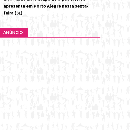
apresenta em Porto Alegre nesta sexta-
feira (31)
ANÚNCIO