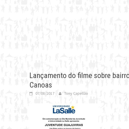
Lançamento do filme sobre bairro
Canoas
07/08/2017
Tony Capellão