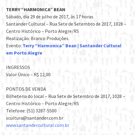
TERRY “HARMONICA” BEAN
Sábado, dia 29 de julho de 2017, às 17 horas
Santander Cultural – Rua Sete de Setembro de 2017, 1028 –
Centro Histórico – Porto Alegre/RS
Realização: Branco Produções
Evento:
Terry “Harmonica” Bean | Santander Cultural
em Porto Alegre
INGRESSOS
Valor Único – R$ 12,00
PONTOS DE VENDA
Bilheteria do local – Rua Sete de Setembro de 2017, 1028 –
Centro Histórico – Porto Alegre/RS
Telefone: (51) 3287-5500
scultura@santander.com.br
www.santandercultural.com.
br