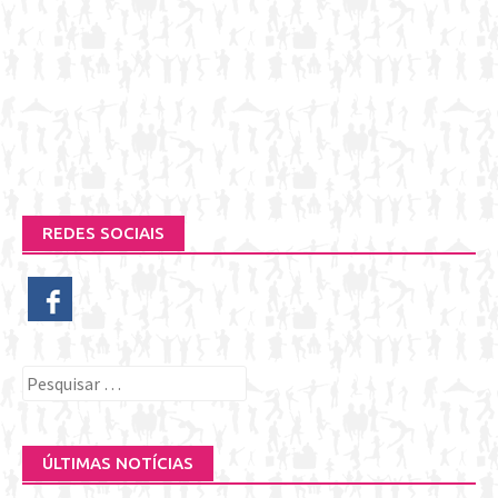
REDES SOCIAIS
Pesquisar
por:
ÚLTIMAS NOTÍCIAS