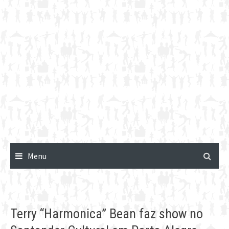
Menu
Terry “Harmonica” Bean faz show no