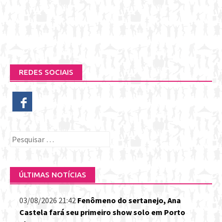
REDES SOCIAIS
Pesquisar
por:
ÚLTIMAS NOTÍCIAS
03/08/2026 21:42
Fenômeno do sertanejo, Ana
Castela fará seu primeiro show solo em Porto