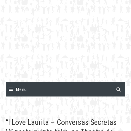
Menu
“I Love Laurita – Conversas Secretas