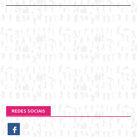
REDES SOCIAIS