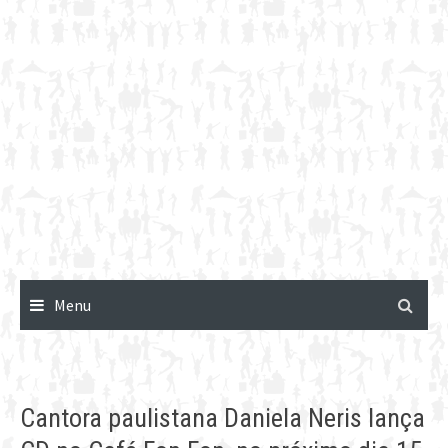
Menu
Cantora paulistana Daniela Neris lança