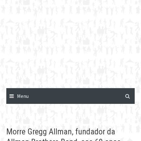
Menu
Morre Gregg Allman, fundador da