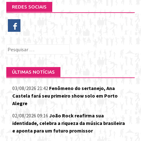
REDES SOCIAIS
Pesquisar
por:
ÚLTIMAS NOTÍCIAS
03/08/2026 21:42
Fenômeno do sertanejo, Ana
Castela fará seu primeiro show solo em Porto
Alegre
02/08/2026 09:16
João Rock reafirma sua
identidade, celebra a riqueza da música brasileira
e aponta para um futuro promissor