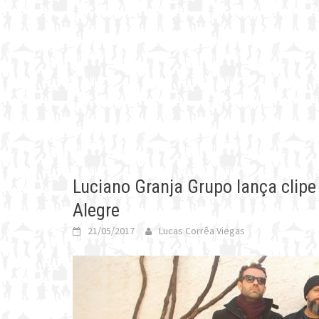
Luciano Granja Grupo lança clip
Alegre
21/05/2017
Lucas Corrêa Viegas