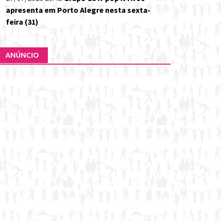
apresenta em Porto Alegre nesta sexta-
feira (31)
ANÚNCIO