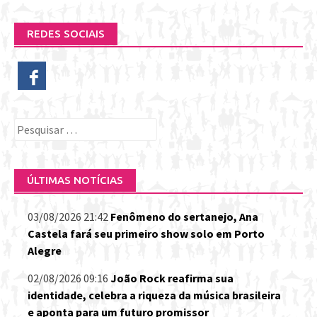
REDES SOCIAIS
Pesquisar
por:
ÚLTIMAS NOTÍCIAS
03/08/2026 21:42
Fenômeno do sertanejo, Ana
Castela fará seu primeiro show solo em Porto
Alegre
02/08/2026 09:16
João Rock reafirma sua
identidade, celebra a riqueza da música brasileira
e aponta para um futuro promissor