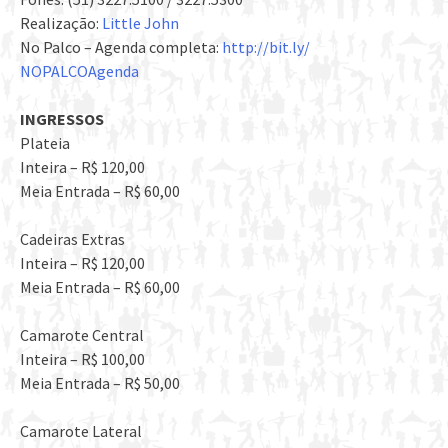
Realização:
Little John
No Palco – Agenda completa:
http://bit.ly/
NOPALCOAgenda
INGRESSOS
Plateia
Inteira – R$ 120,00
Meia Entrada – R$ 60,00
Cadeiras Extras
Inteira – R$ 120,00
Meia Entrada – R$ 60,00
Camarote Central
Inteira – R$ 100,00
Meia Entrada – R$ 50,00
Camarote Lateral