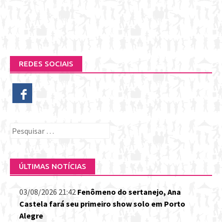
REDES SOCIAIS
Pesquisar
por:
ÚLTIMAS NOTÍCIAS
03/08/2026 21:42
Fenômeno do sertanejo, Ana
Castela fará seu primeiro show solo em Porto
Alegre