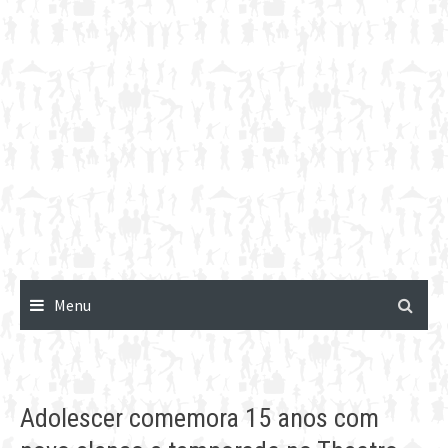
Menu
Adolescer comemora 15 anos com