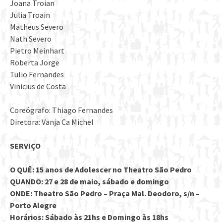
Joana Troian
Julia Troain
Matheus Severo
Nath Severo
Pietro Meinhart
Roberta Jorge
Tulio Fernandes
Vinicius de Costa
Coreógrafo: Thiago Fernandes
Diretora: Vanja Ca Michel
SERVIÇO
O QUÊ: 15 anos de Adolescer no Theatro São Pedro
QUANDO: 27 e 28 de maio, sábado e domingo
ONDE: Theatro São Pedro – Praça Mal. Deodoro, s/n –
Porto Alegre
Horários: Sábado às 21hs e Domingo às 18hs