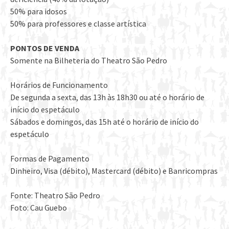
50% para idosos
50% para professores e classe artística
PONTOS DE VENDA
Somente na Bilheteria do Theatro São Pedro
Horários de Funcionamento
De segunda a sexta, das 13h às 18h30 ou até o horário de
início do espetáculo
Sábados e domingos, das 15h até o horário de início do
espetáculo
Formas de Pagamento
Dinheiro, Visa (débito), Mastercard (débito) e Banricompras
Fonte: Theatro São Pedro
Foto: Cau Guebo