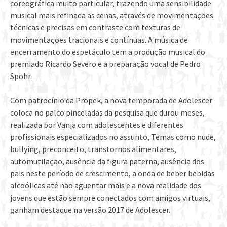
coreográfica muito particular, trazendo uma sensibilidade
musical mais refinada as cenas, através de movimentações
técnicas e precisas em contraste com texturas de
movimentações tracionais e contínuas. A música de
encerramento do espetáculo tem a produção musical do
premiado Ricardo Severo e a preparação vocal de Pedro
Spohr.
Com patrocínio da Propek, a nova temporada de Adolescer
coloca no palco pinceladas da pesquisa que durou meses,
realizada por Vanja com adolescentes e diferentes
profissionais especializados no assunto, Temas como nude,
bullying, preconceito, transtornos alimentares,
automutilação, ausência da figura paterna, ausência dos
pais neste período de crescimento, a onda de beber bebidas
alcoólicas até não aguentar mais e a nova realidade dos
jovens que estão sempre conectados com amigos virtuais,
ganham destaque na versão 2017 de Adolescer.