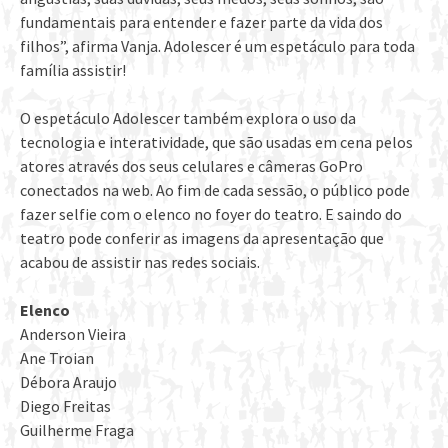
fundamentais para entender e fazer parte da vida dos
filhos”, afirma Vanja. Adolescer é um espetáculo para toda
família assistir!
O espetáculo Adolescer também explora o uso da
tecnologia e interatividade, que são usadas em cena pelos
atores através dos seus celulares e câmeras GoPro
conectados na web. Ao fim de cada sessão, o público pode
fazer selfie com o elenco no foyer do teatro. E saindo do
teatro pode conferir as imagens da apresentação que
acabou de assistir nas redes sociais.
Elenco
Anderson Vieira
Ane Troian
Débora Araujo
Diego Freitas
Guilherme Fraga