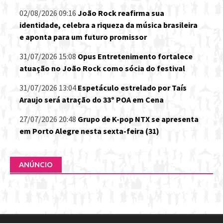
02/08/2026 09:16
João Rock reafirma sua
identidade, celebra a riqueza da música brasileira
e aponta para um futuro promissor
31/07/2026 15:08
Opus Entretenimento fortalece
atuação no João Rock como sócia do festival
31/07/2026 13:04
Espetáculo estrelado por Taís
Araujo será atração do 33º POA em Cena
27/07/2026 20:48
Grupo de K-pop NTX se apresenta
em Porto Alegre nesta sexta-feira (31)
ANÚNCIO