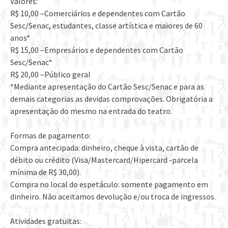
Valores:
R$ 10,00 –Comerciários e dependentes com Cartão
Sesc/Senac, estudantes, classe artística e maiores de 60
anos*
R$ 15,00 –Empresários e dependentes com Cartão
Sesc/Senac*
R$ 20,00 –Público geral
*Mediante apresentação do Cartão Sesc/Senac e para as
demais categorias as devidas comprovações. Obrigatória a
apresentação do mesmo na entrada do teatro.
Formas de pagamento:
Compra antecipada: dinheiro, cheque à vista, cartão de
débito ou crédito (Visa/Mastercard/Hipercard -parcela
mínima de R$ 30,00).
Compra no local do espetáculo: somente pagamento em
dinheiro. Não aceitamos devolução e/ou troca de ingressos.
Atividades gratuitas: