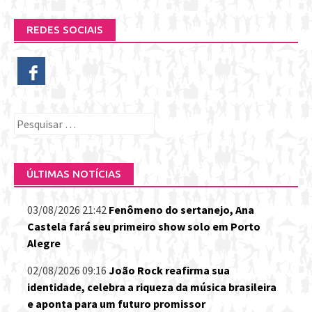
REDES SOCIAIS
Pesquisar
por:
ÚLTIMAS NOTÍCIAS
03/08/2026 21:42
Fenômeno do sertanejo, Ana
Castela fará seu primeiro show solo em Porto
Alegre
02/08/2026 09:16
João Rock reafirma sua
identidade, celebra a riqueza da música brasileira
e aponta para um futuro promissor