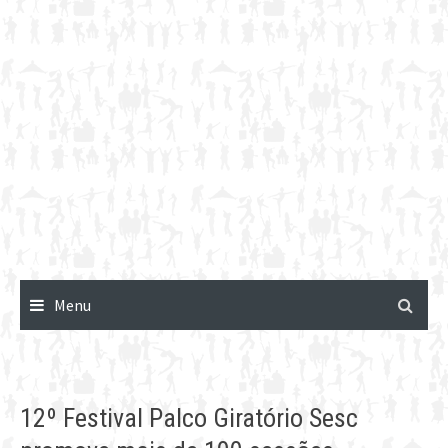
Menu
12º Festival Palco Giratório Sesc