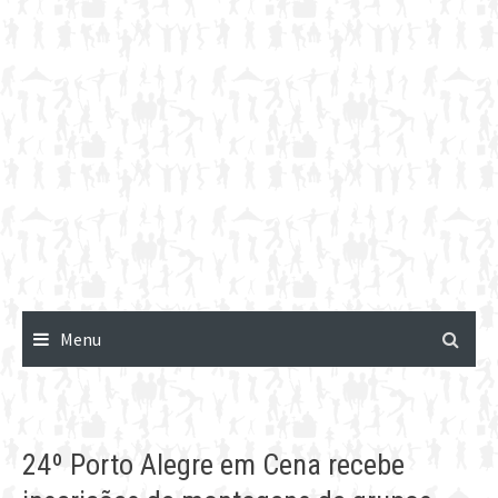
Menu
24º Porto Alegre em Cena recebe