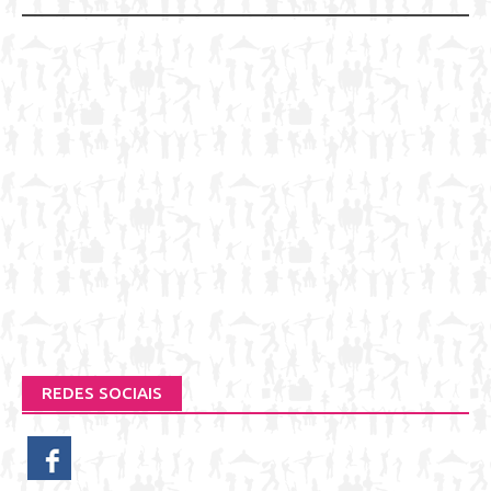
REDES SOCIAIS