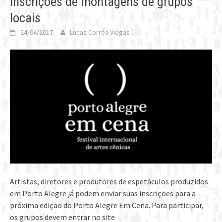
inscrições de montagens de grupos
locais
24/04/2017
Lucas Corrêa Viegas
Artistas, diretores e produtores de espetáculos produzidos
em Porto Alegre já podem enviar suas inscrições para a
próxima edição do Porto Alegre Em Cena. Para participar,
os grupos devem entrar no site