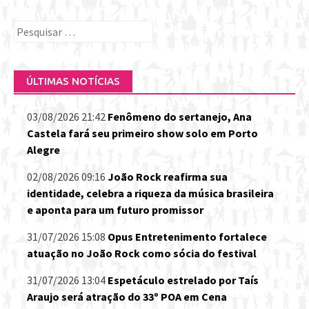
Pesquisar
por:
ÚLTIMAS NOTÍCIAS
03/08/2026 21:42
Fenômeno do sertanejo, Ana
Castela fará seu primeiro show solo em Porto
Alegre
02/08/2026 09:16
João Rock reafirma sua
identidade, celebra a riqueza da música brasileira
e aponta para um futuro promissor
31/07/2026 15:08
Opus Entretenimento fortalece
atuação no João Rock como sócia do festival
31/07/2026 13:04
Espetáculo estrelado por Taís
Araujo será atração do 33º POA em Cena