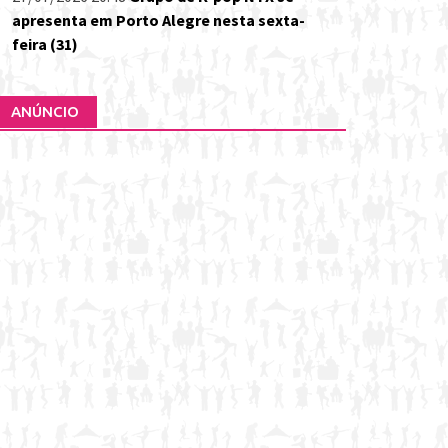
apresenta em Porto Alegre nesta sexta-
feira (31)
ANÚNCIO