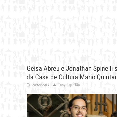
Geisa Abreu e Jonathan Spinelli 
da Casa de Cultura Mario Quinta
20/04/2017
Tony Capellão