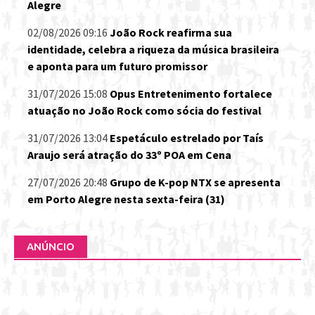
Alegre
02/08/2026 09:16
João Rock reafirma sua
identidade, celebra a riqueza da música brasileira
e aponta para um futuro promissor
31/07/2026 15:08
Opus Entretenimento fortalece
atuação no João Rock como sócia do festival
31/07/2026 13:04
Espetáculo estrelado por Taís
Araujo será atração do 33º POA em Cena
27/07/2026 20:48
Grupo de K-pop NTX se apresenta
em Porto Alegre nesta sexta-feira (31)
ANÚNCIO