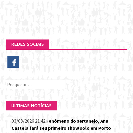
REDES SOCIAIS
Pesquisar
por:
ÚLTIMAS NOTÍCIAS
03/08/2026 21:42
Fenômeno do sertanejo, Ana
Castela fará seu primeiro show solo em Porto