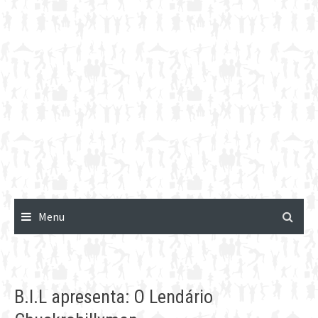
Menu
B.I.L apresenta: O Lendário