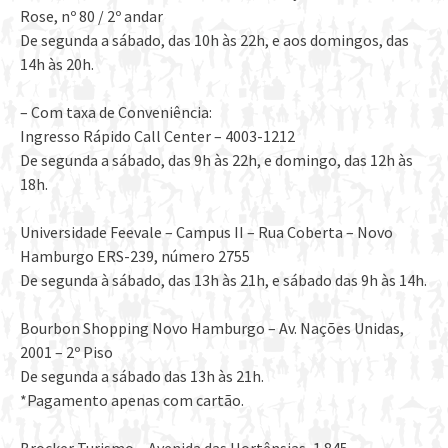
Rose, nº 80 / 2º andar
De segunda a sábado, das 10h às 22h, e aos domingos, das
14h às 20h.
– Com taxa de Conveniência:
Ingresso Rápido Call Center – 4003-1212
De segunda a sábado, das 9h às 22h, e domingo, das 12h às
18h.
Universidade Feevale – Campus II – Rua Coberta – Novo
Hamburgo ERS-239, número 2755
De segunda à sábado, das 13h às 21h, e sábado das 9h às 14h.
Bourbon Shopping Novo Hamburgo – Av. Nações Unidas,
2001 – 2º Piso
De segunda a sábado das 13h às 21h.
*Pagamento apenas com cartão.