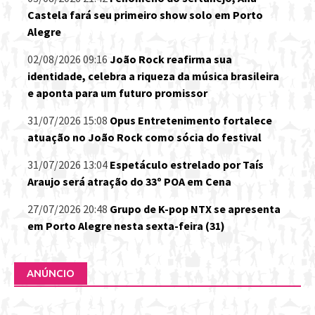
Castela fará seu primeiro show solo em Porto
Alegre
02/08/2026 09:16
João Rock reafirma sua
identidade, celebra a riqueza da música brasileira
e aponta para um futuro promissor
31/07/2026 15:08
Opus Entretenimento fortalece
atuação no João Rock como sócia do festival
31/07/2026 13:04
Espetáculo estrelado por Taís
Araujo será atração do 33º POA em Cena
27/07/2026 20:48
Grupo de K-pop NTX se apresenta
em Porto Alegre nesta sexta-feira (31)
ANÚNCIO