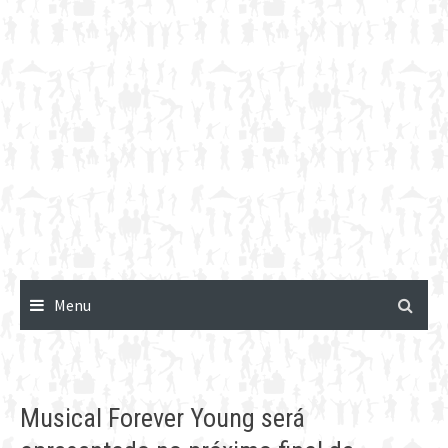
Menu
Musical Forever Young será