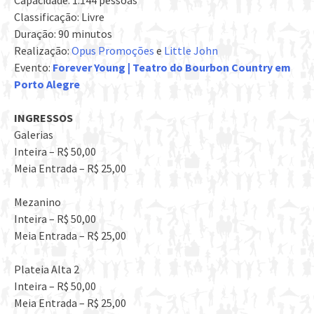
Capacidade: 1.144 pessoas
Classificação: Livre
Duração: 90 minutos
Realização:
Opus Promoções
e
Little John
Evento:
Forever Young | Teatro do Bourbon Country em
Porto Alegre
INGRESSOS
Galerias
Inteira – R$ 50,00
Meia Entrada – R$ 25,00
Mezanino
Inteira – R$ 50,00
Meia Entrada – R$ 25,00
Plateia Alta 2
Inteira – R$ 50,00
Meia Entrada – R$ 25,00