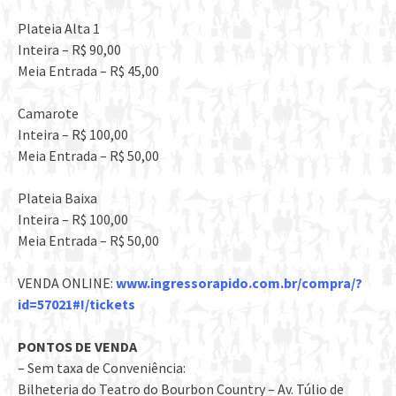
Plateia Alta 1
Inteira – R$ 90,00
Meia Entrada – R$ 45,00
Camarote
Inteira – R$ 100,00
Meia Entrada – R$ 50,00
Plateia Baixa
Inteira – R$ 100,00
Meia Entrada – R$ 50,00
VENDA ONLINE:
www.ingressorapido.com.br/
compra/?
id=57021#!/tickets
PONTOS DE VENDA
– Sem taxa de Conveniência:
Bilheteria do Teatro do Bourbon Country – Av. Túlio de