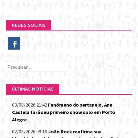
REDES SOCIAIS
Pesquisar
por:
ÚLTIMAS NOTÍCIAS
03/08/2026 21:42
Fenômeno do sertanejo, Ana
Castela fará seu primeiro show solo em Porto
Alegre
02/08/2026 09:16
João Rock reafirma sua