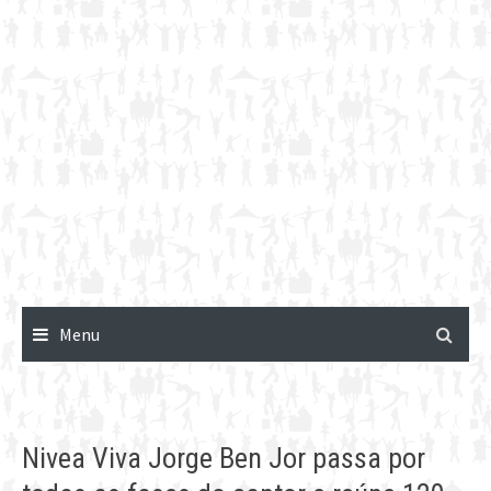
Menu
Nivea Viva Jorge Ben Jor passa por