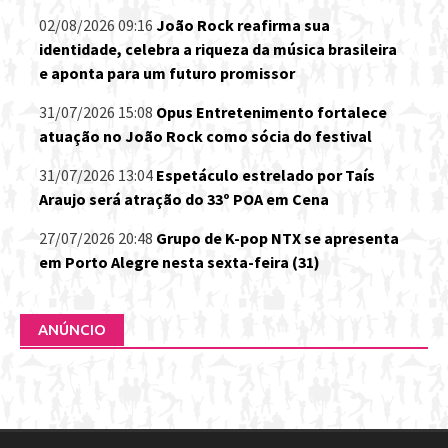
02/08/2026 09:16
João Rock reafirma sua
identidade, celebra a riqueza da música brasileira
e aponta para um futuro promissor
31/07/2026 15:08
Opus Entretenimento fortalece
atuação no João Rock como sócia do festival
31/07/2026 13:04
Espetáculo estrelado por Taís
Araujo será atração do 33º POA em Cena
27/07/2026 20:48
Grupo de K-pop NTX se apresenta
em Porto Alegre nesta sexta-feira (31)
ANÚNCIO