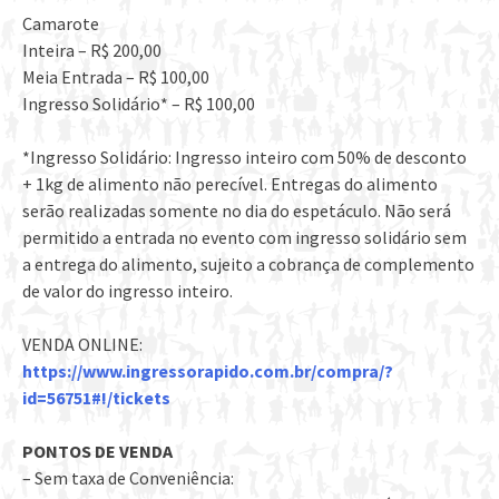
Camarote
Inteira – R$ 200,00
Meia Entrada – R$ 100,00
Ingresso Solidário* – R$ 100,00
*Ingresso Solidário: Ingresso inteiro com 50% de desconto
+ 1kg de alimento não perecível. Entregas do alimento
serão realizadas somente no dia do espetáculo. Não será
permitido a entrada no evento com ingresso solidário sem
a entrega do alimento, sujeito a cobrança de complemento
de valor do ingresso inteiro.
VENDA ONLINE:
https://www.ingressorapido.com.br/compra/?
id=56751#!/tickets
PONTOS DE VENDA
– Sem taxa de Conveniência: