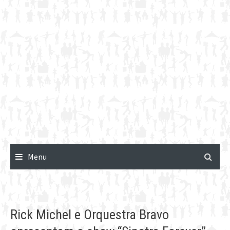
Menu
Rick Michel e Orquestra Bravo