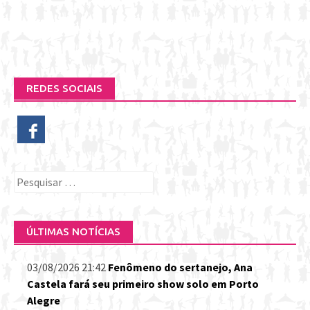
REDES SOCIAIS
Pesquisar
por:
ÚLTIMAS NOTÍCIAS
03/08/2026 21:42
Fenômeno do sertanejo, Ana
Castela fará seu primeiro show solo em Porto
Alegre