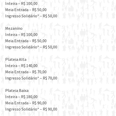
Inteira – R$ 100,00
Meia Entrada – R$ 50,00
Ingresso Solidário* – R$ 50,00
Mezanino
Inteira – R$ 100,00
Meia Entrada – R$ 50,00
Ingresso Solidário* – R$ 50,00
Plateia Alta
Inteira – R$ 140,00
Meia Entrada – R$ 70,00
Ingresso Solidário* – R$ 70,00
Plateia Baixa
Inteira – R$ 180,00
Meia Entrada – R$ 90,00
Ingresso Solidário* – R$ 90,00