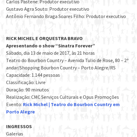
Carlos Pastene: Produtor executivo
Gustavo Agra Souto: Produtor executivo
Antônio Fernando Braga Soares Filho: Produtor executivo
RICK MICHEL E ORQUESTRA BRAVO
Apresentando o show “Sinatra Forever”
Sábado, dia 13 de maio de 2017, às 21 horas
Teatro do Bourbon Country – Avenida Tulio de Rose, 80 – 2º
andar/Shopping Bourbon Country – Porto Alegre/RS
Capacidade: 1.144 pessoas
Classificação: Livre
Duração: 90 minutos
Realização: CMC Serviços Culturais e Opus Promoções
Evento:
Rick Michel | Teatro do Bourbon Country em
Porto Alegre
INGRESSOS
Galerias