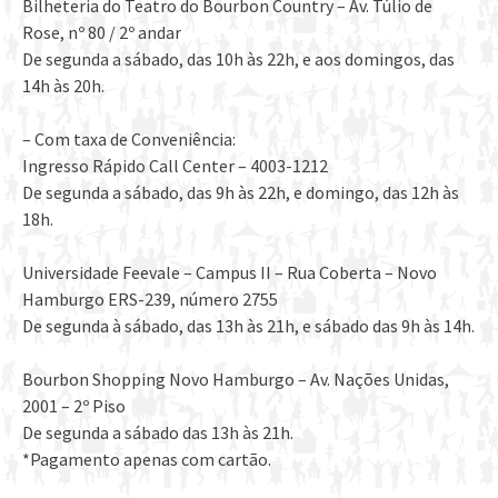
Bilheteria do Teatro do Bourbon Country – Av. Túlio de
Rose, nº 80 / 2º andar
De segunda a sábado, das 10h às 22h, e aos domingos, das
14h às 20h.
– Com taxa de Conveniência:
Ingresso Rápido Call Center – 4003-1212
De segunda a sábado, das 9h às 22h, e domingo, das 12h às
18h.
Universidade Feevale – Campus II – Rua Coberta – Novo
Hamburgo ERS-239, número 2755
De segunda à sábado, das 13h às 21h, e sábado das 9h às 14h.
Bourbon Shopping Novo Hamburgo – Av. Nações Unidas,
2001 – 2º Piso
De segunda a sábado das 13h às 21h.
*Pagamento apenas com cartão.