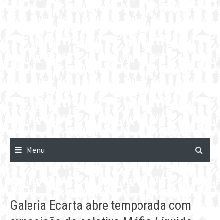
Menu
Galeria Ecarta abre temporada com