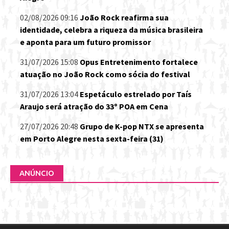
02/08/2026 09:16
João Rock reafirma sua
identidade, celebra a riqueza da música brasileira
e aponta para um futuro promissor
31/07/2026 15:08
Opus Entretenimento fortalece
atuação no João Rock como sócia do festival
31/07/2026 13:04
Espetáculo estrelado por Taís
Araujo será atração do 33º POA em Cena
27/07/2026 20:48
Grupo de K-pop NTX se apresenta
em Porto Alegre nesta sexta-feira (31)
ANÚNCIO