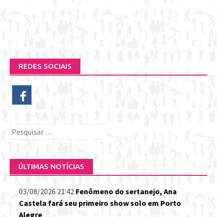
REDES SOCIAIS
Pesquisar
por:
ÚLTIMAS NOTÍCIAS
03/08/2026 21:42
Fenômeno do sertanejo, Ana
Castela fará seu primeiro show solo em Porto
Alegre