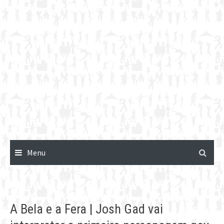
Menu
A Bela e a Fera | Josh Gad vai