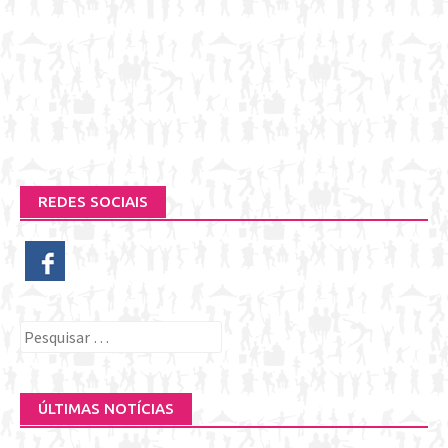
REDES SOCIAIS
Pesquisar
por:
ÚLTIMAS NOTÍCIAS