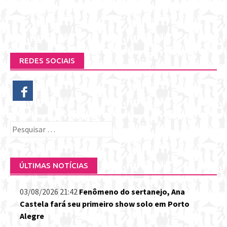
REDES SOCIAIS
Pesquisar
por:
ÚLTIMAS NOTÍCIAS
03/08/2026 21:42
Fenômeno do sertanejo, Ana
Castela fará seu primeiro show solo em Porto
Alegre