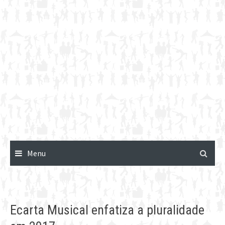
Menu
Ecarta Musical enfatiza a pluralidade