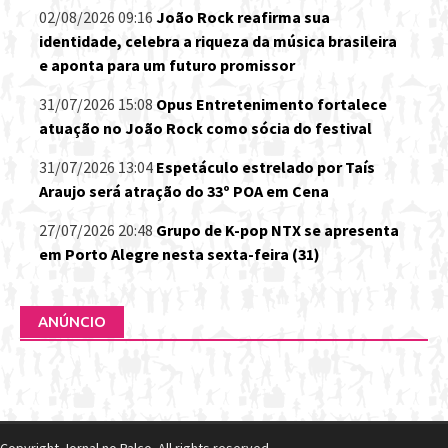
02/08/2026 09:16
João Rock reafirma sua
identidade, celebra a riqueza da música brasileira
e aponta para um futuro promissor
31/07/2026 15:08
Opus Entretenimento fortalece
atuação no João Rock como sócia do festival
31/07/2026 13:04
Espetáculo estrelado por Taís
Araujo será atração do 33º POA em Cena
27/07/2026 20:48
Grupo de K-pop NTX se apresenta
em Porto Alegre nesta sexta-feira (31)
ANÚNCIO