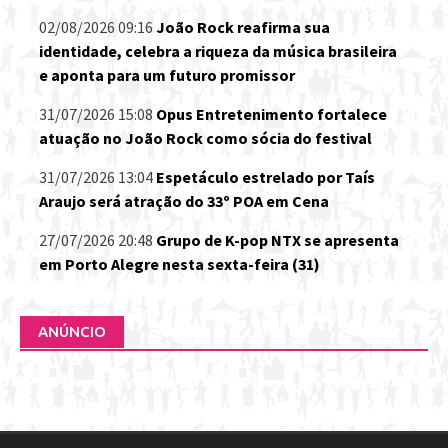
02/08/2026 09:16
João Rock reafirma sua
identidade, celebra a riqueza da música brasileira
e aponta para um futuro promissor
31/07/2026 15:08
Opus Entretenimento fortalece
atuação no João Rock como sócia do festival
31/07/2026 13:04
Espetáculo estrelado por Taís
Araujo será atração do 33º POA em Cena
27/07/2026 20:48
Grupo de K-pop NTX se apresenta
em Porto Alegre nesta sexta-feira (31)
ANÚNCIO