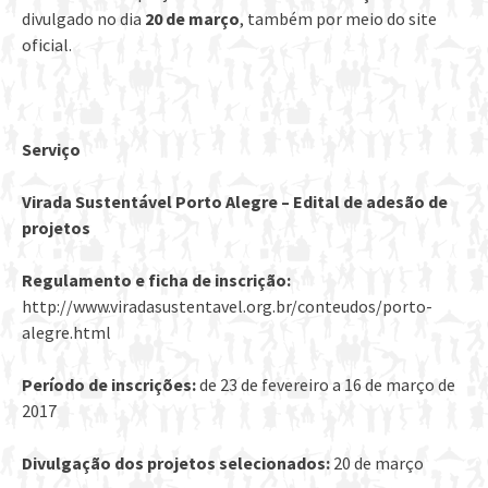
divulgado no dia
20 de março
, também por meio do site
oficial.
Serviço
Virada Sustentável Porto Alegre – Edital de adesão de
projetos
Regulamento e ficha de inscrição:
http://www.viradasustentavel.org.br/conteudos/porto-
alegre.html
Período de inscrições:
de 23 de fevereiro a 16 de março de
2017
Divulgação dos projetos selecionados:
20 de março