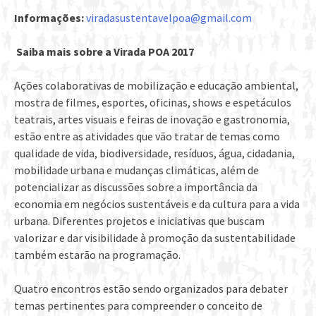
Informações:
viradasustentavelpoa@gmail.com
Saiba mais sobre a Virada POA 2017
Ações colaborativas de mobilização e educação ambiental,
mostra de filmes, esportes, oficinas, shows e espetáculos
teatrais, artes visuais e feiras de inovação e gastronomia,
estão entre as atividades que vão tratar de temas como
qualidade de vida, biodiversidade, resíduos, água, cidadania,
mobilidade urbana e mudanças climáticas, além de
potencializar as discussões sobre a importância da
economia em negócios sustentáveis e da cultura para a vida
urbana. Diferentes projetos e iniciativas que buscam
valorizar e dar visibilidade à promoção da sustentabilidade
também estarão na programação.
Quatro encontros estão sendo organizados para debater
temas pertinentes para compreender o conceito de