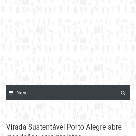
Menu
Virada Sustentável Porto Alegre abre