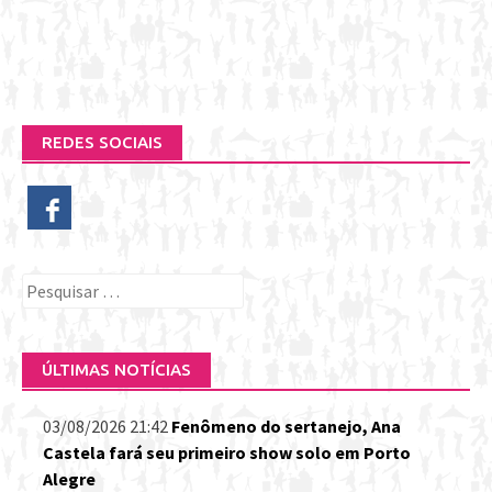
REDES SOCIAIS
Pesquisar
por:
ÚLTIMAS NOTÍCIAS
03/08/2026 21:42
Fenômeno do sertanejo, Ana
Castela fará seu primeiro show solo em Porto
Alegre