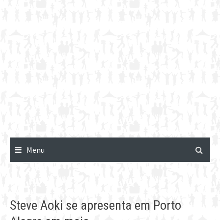
Menu
Steve Aoki se apresenta em Porto