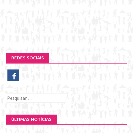
REDES SOCIAIS
Pesquisar
por:
ÚLTIMAS NOTÍCIAS