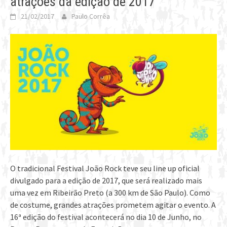
atrações da edição de 2017
21/02/2017
Paulo Corrêa
O tradicional Festival João Rock teve seu line up oficial
divulgado para a edição de 2017, que será realizado mais
uma vez em Ribeirão Preto (a 300 km de São Paulo). Como
de costume, grandes atrações prometem agitar o evento. A
16ª edição do festival acontecerá no dia 10 de Junho, no