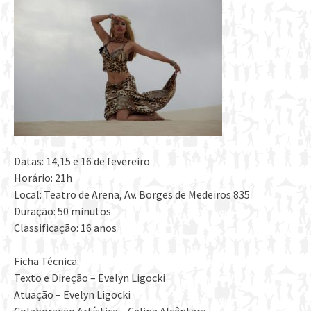
Datas: 14,15 e 16 de fevereiro
Horário: 21h
Local: Teatro de Arena, Av. Borges de Medeiros 835
Duração: 50 minutos
Classificação: 16 anos
Ficha Técnica:
Texto e Direção – Evelyn Ligocki
Atuação – Evelyn Ligocki