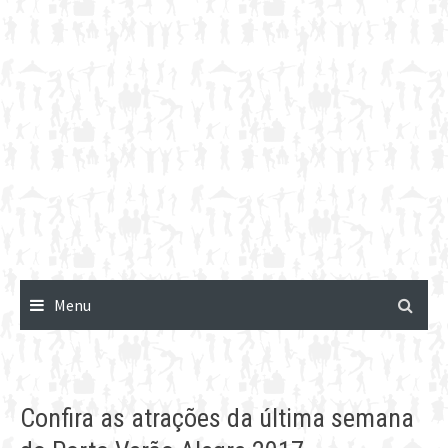
Menu
Confira as atrações da última semana