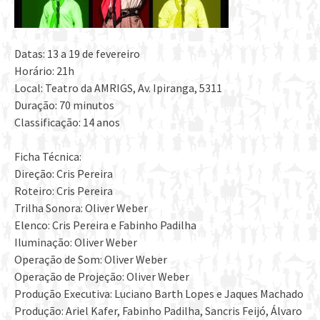
Datas: 13 a 19 de fevereiro
Horário: 21h
Local: Teatro da AMRIGS, Av. Ipiranga, 5311
Duração: 70 minutos
Classificação: 14 anos
Ficha Técnica:
Direção: Cris Pereira
Roteiro: Cris Pereira
Trilha Sonora: Oliver Weber
Elenco: Cris Pereira e Fabinho Padilha
Iluminação: Oliver Weber
Operação de Som: Oliver Weber
Operação de Projeção: Oliver Weber
Produção Executiva: Luciano Barth Lopes e Jaques Machado
Produção: Ariel Kafer, Fabinho Padilha, Sancris Feijó, Álvaro