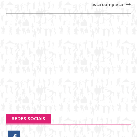
navigation
lista completa
REDES SOCIAIS