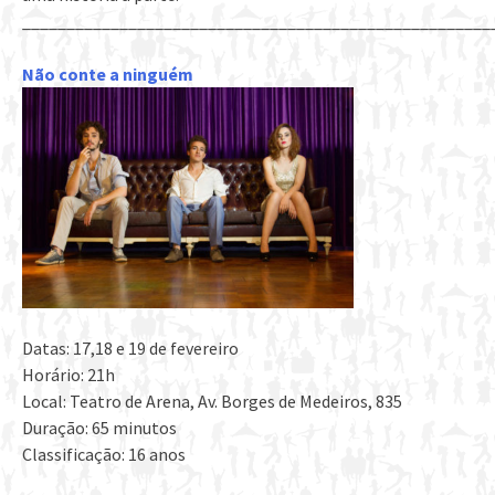
_____________________________________________________
Não conte a ninguém
Datas: 17,18 e 19 de fevereiro
Horário: 21h
Local: Teatro de Arena, Av. Borges de Medeiros, 835
Duração: 65 minutos
Classificação: 16 anos