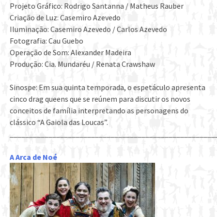
Projeto Gráfico: Rodrigo Santanna / Matheus Rauber
Criação de Luz: Casemiro Azevedo
Iluminação: Casemiro Azevedo / Carlos Azevedo
Fotografia: Cau Guebo
Operação de Som: Alexander Madeira
Produção: Cia. Mundaréu / Renata Crawshaw
Sinospe: Em sua quinta temporada, o espetáculo apresenta
cinco drag queens que se reúnem para discutir os novos
conceitos de família interpretando as personagens do
clássico “A Gaiola das Loucas”.
_____________________________________________________
A Arca de Noé