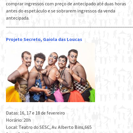
comprar ingressos com preço de antecipado até duas horas
antes do espetáculo e se sobrarem ingressos da venda
antecipada.
_____________________________________________________
Projeto Secreto, Gaiola das Loucas
Datas: 16, 17 e 18 de fevereiro
Horário: 20h
Local: Teatro do SESC, Av. Alberto Bins,665