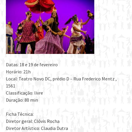
Datas: 18 e 19 de fevereiro
Horário: 21h
Local: Teatro Novo DC, prédio D – Rua Frederico Mentz ,
1561
Classificação: livre
Duração: 80 min
Ficha Técnica:
Diretor geral: Clóvis Rocha
Diretor Artístico: Claudia Dutra