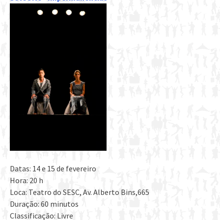
Datas: 14 e 15 de fevereiro
Hora: 20 h
Loca: Teatro do SESC, Av. Alberto Bins,665
Duração: 60 minutos
Classificação: Livre