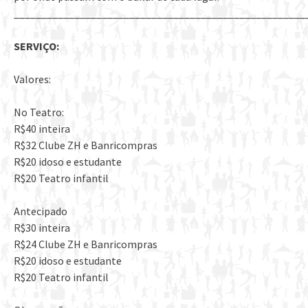
_____________________________________________________
SERVIÇO:
Valores:
No Teatro:
R$40 inteira
R$32 Clube ZH e Banricompras
R$20 idoso e estudante
R$20 Teatro infantil
Antecipado
R$30 inteira
R$24 Clube ZH e Banricompras
R$20 idoso e estudante
R$20 Teatro infantil