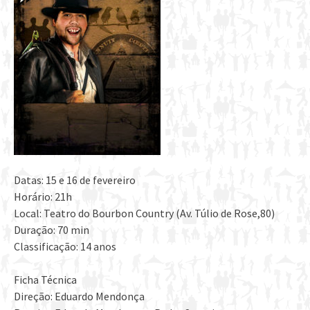
Datas: 15 e 16 de fevereiro
Horário: 21h
Local: Teatro do Bourbon Country (Av. Túlio de Rose,80)
Duração: 70 min
Classificação: 14 anos
Ficha Técnica
Direção: Eduardo Mendonça