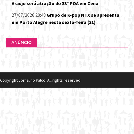
Araujo será atração do 33º POA em Cena
27/07/2026 20:48
Grupo de K-pop NTX se apresenta
em Porto Alegre nesta sexta-feira (31)
ANÚNCIO
Copyright Jornal no Palco. All rights reserved