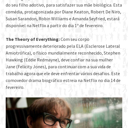
do seu filho adotivo, para satisfazer sua mãe biológica. Esta
comédia, protagonizada por Diane Keaton, Robert De Niro,
Susan Sarandon, Robin Williams e Amanda Seyfried, estará
disponível na Netflix a partir do dia 1º de fevereiro.
The Theory of Everything:
Com seu corpo
progressivamente deteriorado pela ELA (Esclerose Lateral
Amiotrófica), o físico mundialmente reconhecido, Stephen
Hawking (Eddie Redmayne), deve confiar na sua mulher
Jane (Felicity Jones), para continuar com a sua vida de
trabalho agora que ele deve enfrentar vários desafios. Este
comovedor drama biográfico estreia na Netflix no dia 14 de
fevereiro.