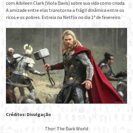
com Aibileen Clark (Viola Davis) sobre sua vida como criada.
A amizade entre elas transtorna a frágil dinâmica entre os
ricos e os pobres. Estreia na Netflix no dia 1º de fevereiro.
Créditos: Divulgação
Thor: The Dark World