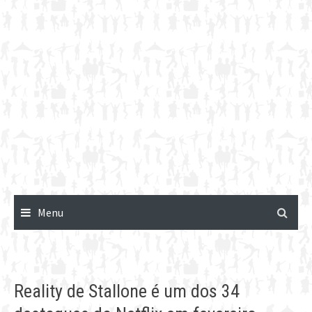
Menu
Reality de Stallone é um dos 34