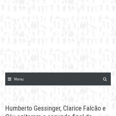
Menu
Humberto Gessinger, Clarice Falcão e