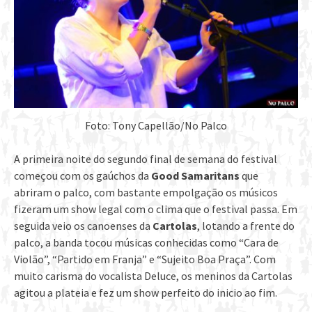
Foto: Tony Capellão/No Palco
A primeira noite do segundo final de semana do festival
começou com os gaúchos da
Good Samaritans
que
abriram o palco, com bastante empolgação os músicos
fizeram um show legal com o clima que o festival passa. Em
seguida veio os canoenses da
Cartolas
, lotando a frente do
palco, a banda tocou músicas conhecidas como “Cara de
Violão”, “Partido em Franja” e “Sujeito Boa Praça”. Com
muito carisma do vocalista Deluce, os meninos da Cartolas
agitou a plateia e fez um show perfeito do inicio ao fim.