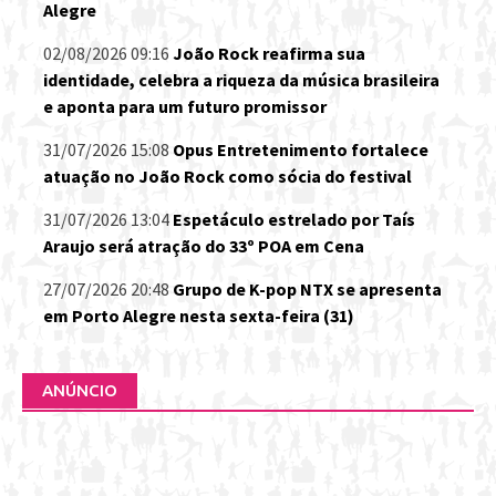
Alegre
02/08/2026 09:16
João Rock reafirma sua
identidade, celebra a riqueza da música brasileira
e aponta para um futuro promissor
31/07/2026 15:08
Opus Entretenimento fortalece
atuação no João Rock como sócia do festival
31/07/2026 13:04
Espetáculo estrelado por Taís
Araujo será atração do 33º POA em Cena
27/07/2026 20:48
Grupo de K-pop NTX se apresenta
em Porto Alegre nesta sexta-feira (31)
ANÚNCIO