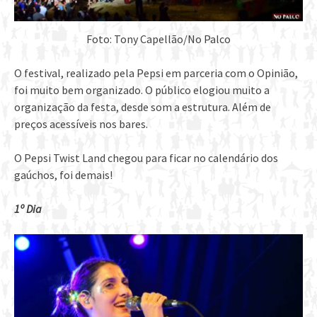
Foto: Tony Capellão/No Palco
O festival, realizado pela Pepsi em parceria com o Opinião,
foi muito bem organizado. O público elogiou muito a
organização da festa, desde som a estrutura. Além de
preços acessíveis nos bares.
O Pepsi Twist Land chegou para ficar no calendário dos
gaúchos, foi demais!
1º Dia