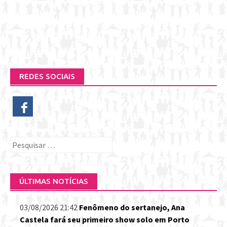
REDES SOCIAIS
Pesquisar
por:
ÚLTIMAS NOTÍCIAS
03/08/2026 21:42
Fenômeno do sertanejo, Ana
Castela fará seu primeiro show solo em Porto