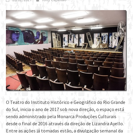
O Teatro do Instituto Histórico e Geográfico do Rio Grande
do Sul, inicia o ano de 2017 sob nova direção, o espaço está
sendo administrado pela Monarca Produções Culturais
desde o final de 2016 através da direção de Lizandra Ayello.
Entre as ações já tomadas estão, a divulgação semanal da