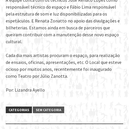
responsável técnico do espaço e Fábio Lima responsável
pela estrutura de som e luz disponibilizadas para os
espetáculos. E Renata Zonatto no apoio das divulgações e
bilheterias. Estamos ainda em busca de parceiros que
queiram contribuir com a manutenção desse novo espaço
cultural.
Cada dia mais artistas procuram o espaço, para realização
de ensaios, oficinas, apresentações, etc. O Local que esteve
ocioso por muitos anos, recentemente foi inaugurado
como Teatro por Júlio Zanotta.
Por: Lizandra Ayello
CATEGORIAS
SEM CATEGORIA