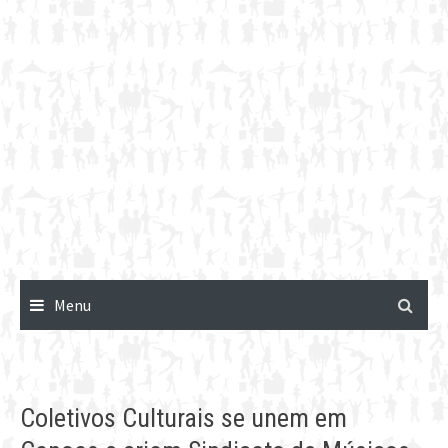
Menu
Coletivos Culturais se unem em