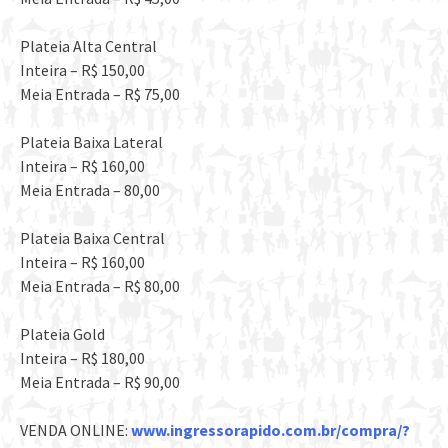
Plateia Alta Central
Inteira – R$ 150,00
Meia Entrada – R$ 75,00
Plateia Baixa Lateral
Inteira – R$ 160,00
Meia Entrada – 80,00
Plateia Baixa Central
Inteira – R$ 160,00
Meia Entrada – R$ 80,00
Plateia Gold
Inteira – R$ 180,00
Meia Entrada – R$ 90,00
VENDA ONLINE:
www.ingressorapido.com.br/compra/?