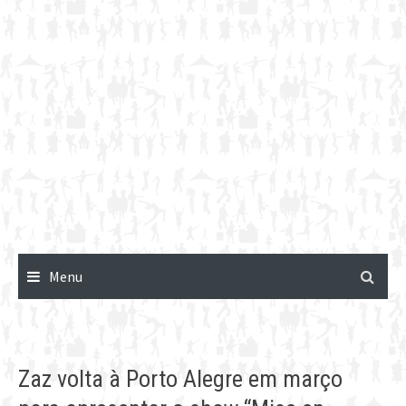
Menu
Zaz volta à Porto Alegre em março