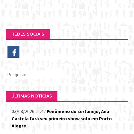
REDES SOCIAIS
Pesquisar
por:
ÚLTIMAS NOTÍCIAS
03/08/2026 21:42
Fenômeno do sertanejo, Ana
Castela fará seu primeiro show solo em Porto
Alegre