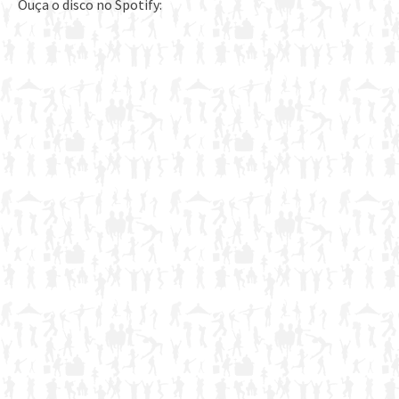
Ouça o disco no Spotify: