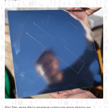
Por fim, esse disco aparece como um novo marco na