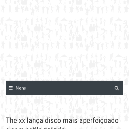
Menu
The xx lança disco mais aperfeiçoado