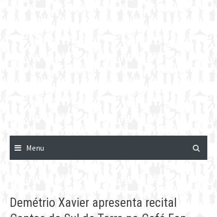
Menu
Demétrio Xavier apresenta recital