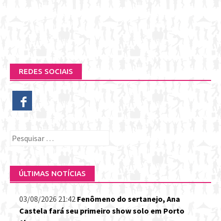
REDES SOCIAIS
Pesquisar
por:
ÚLTIMAS NOTÍCIAS
03/08/2026 21:42
Fenômeno do sertanejo, Ana
Castela fará seu primeiro show solo em Porto