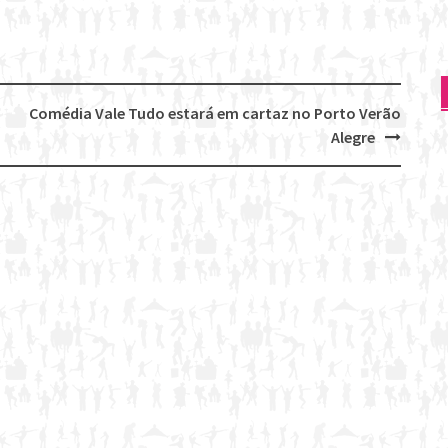
Comédia Vale Tudo estará em cartaz no Porto Verão
Alegre