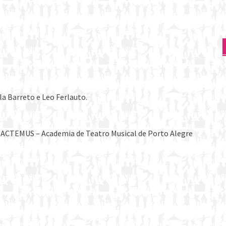
la Barreto e Leo Ferlauto.
e ACTEMUS – Academia de Teatro Musical de Porto Alegre