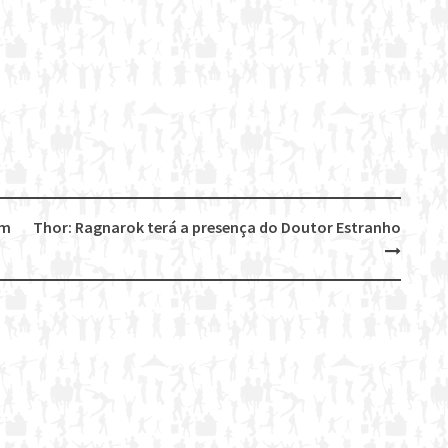
em
Thor: Ragnarok terá a presença do Doutor Estranho