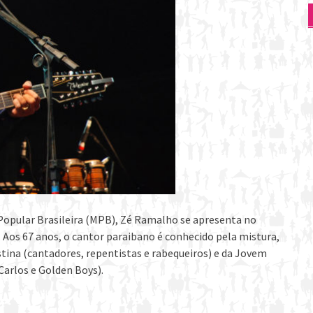
opular Brasileira (MPB), Zé Ramalho se apresenta no
. Aos 67 anos, o cantor paraibano é conhecido pela mistura,
tina (cantadores, repentistas e rabequeiros) e da Jovem
arlos e Golden Boys).