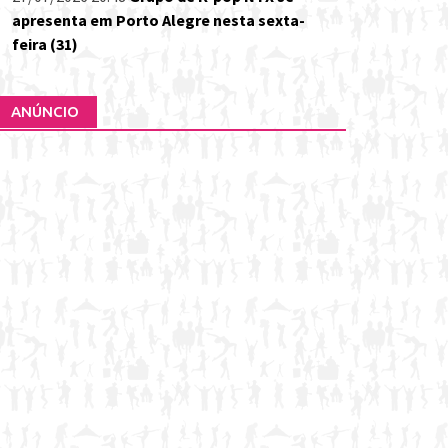
apresenta em Porto Alegre nesta sexta-
feira (31)
ANÚNCIO