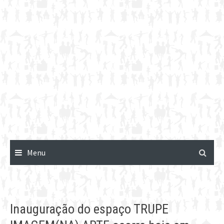
Menu
Inauguração do espaço TRUPE