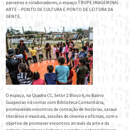
parceiros e colaboradores, o espaço TRUPE IMAGEM(NA)
ARTE – PONTO DE CULTURA E PONTO DE LEITURA DA
GENTE.
O espaço, na Quadra CC, Setor 2 Bloco 6,no Bairro
Guajuviras irá contar com Biblioteca Comunitária,
promovendo encontros de contação de histórias, saraus
literários e musicais, sessões de cinema e oficinas, com o
objetivo de promover encontros através da arte e da