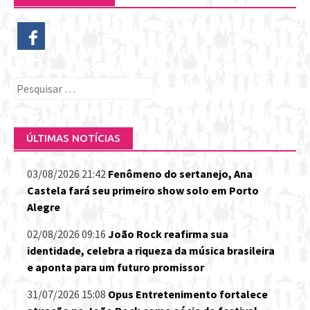
Pesquisar
por:
ÚLTIMAS NOTÍCIAS
03/08/2026 21:42
Fenômeno do sertanejo, Ana
Castela fará seu primeiro show solo em Porto
Alegre
02/08/2026 09:16
João Rock reafirma sua
identidade, celebra a riqueza da música brasileira
e aponta para um futuro promissor
31/07/2026 15:08
Opus Entretenimento fortalece