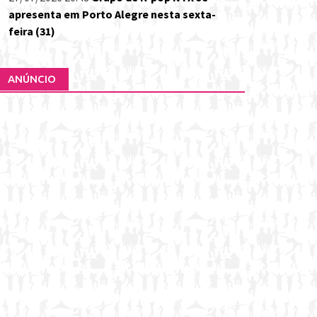
apresenta em Porto Alegre nesta sexta-
feira (31)
ANÚNCIO