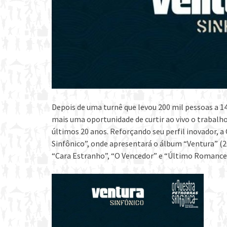
Depois de uma turnê que levou 200 mil pessoas a 1
mais uma oportunidade de curtir ao vivo o trabalho
últimos 20 anos. Reforçando seu perfil inovador, a
Sinfônico”, onde apresentará o álbum “Ventura” (2
“Cara Estranho”, “O Vencedor” e “Último Romance”