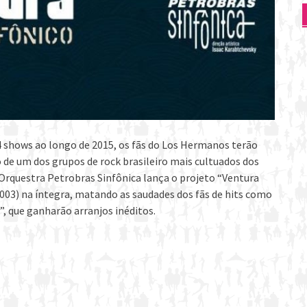
4 shows ao longo de 2015, os fãs do Los Hermanos terão
 de um dos grupos de rock brasileiro mais cultuados dos
 Orquestra Petrobras Sinfônica lança o projeto “Ventura
003) na íntegra, matando as saudades dos fãs de hits como
, que ganharão arranjos inéditos.