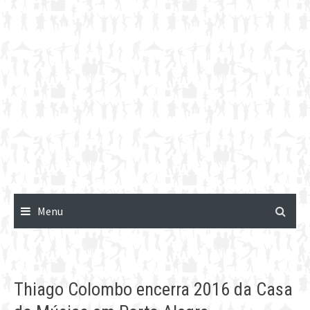
Menu
Thiago Colombo encerra 2016 da Casa