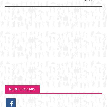
REDES SOCIAIS