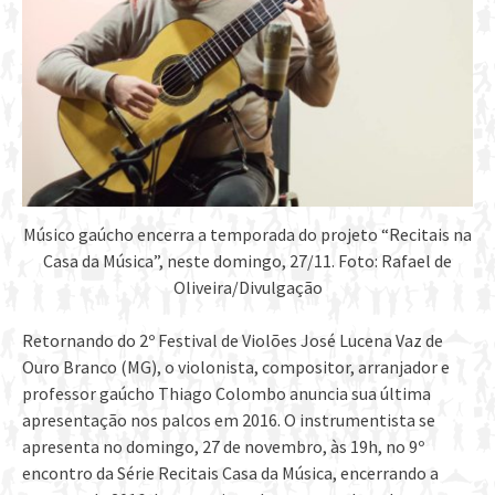
Músico gaúcho encerra a temporada do projeto “Recitais na
Casa da Música”, neste domingo, 27/11. Foto: Rafael de
Oliveira/Divulgação
Retornando do 2º Festival de Violões José Lucena Vaz de
Ouro Branco (MG), o violonista, compositor, arranjador e
professor gaúcho Thiago Colombo anuncia sua última
apresentação nos palcos em 2016. O instrumentista se
apresenta no domingo, 27 de novembro, às 19h, no 9º
encontro da Série Recitais Casa da Música, encerrando a