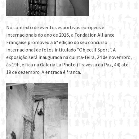
No contexto de eventos esportivos europeus e
internacionais do ano de 2016, a Fondation Alliance
Française promoveu a 6ª edição do seu concurso
internacional de fotos intitulado “Objectif Sport”. A
exposição será inaugurada na quinta-feira, 24 de novembro,
às 19h, e fica na Galeria La Photo (Travessa da Paz, 44) até
19 de dezembro. A entrada é franca.