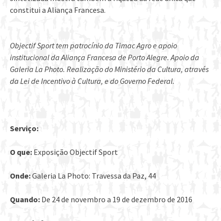
constitui a Aliança Francesa.
Objectif Sport tem patrocínio da Timac Agro e apoio
institucional da Aliança Francesa de Porto Alegre. Apoio da
Galeria La Photo. Realização do Ministério da Cultura, através
da Lei de Incentivo à Cultura, e do Governo Federal.
Serviço:
O que:
Exposição Objectif Sport
Onde:
Galeria La Photo: Travessa da Paz, 44
Quando:
De 24 de novembro a 19 de dezembro de 2016