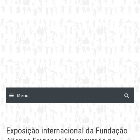
Menu
Exposição internacional da Fundação