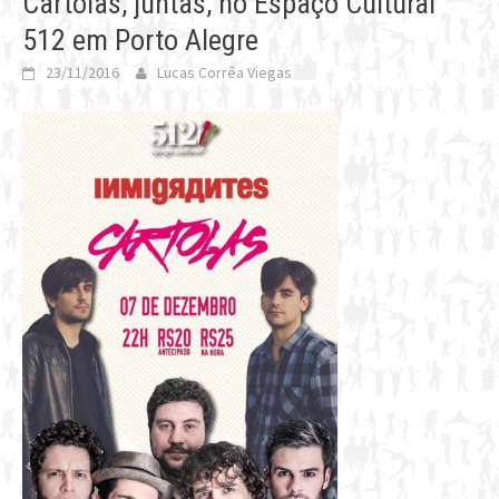
Cartolas, juntas, no Espaço Cultural
512 em Porto Alegre
23/11/2016
Lucas Corrêa Viegas