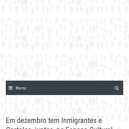
Menu
Em dezembro tem Inmigrantes e