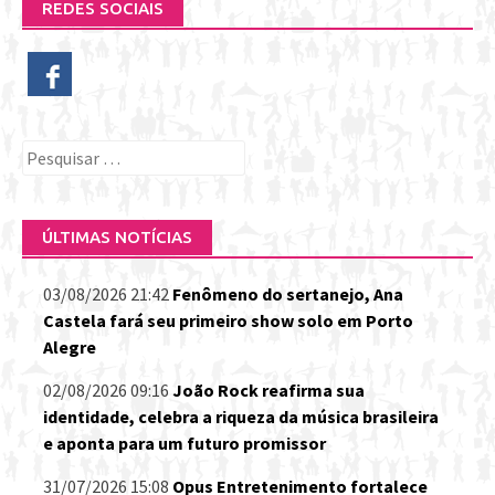
REDES SOCIAIS
Pesquisar
por:
ÚLTIMAS NOTÍCIAS
03/08/2026 21:42
Fenômeno do sertanejo, Ana
Castela fará seu primeiro show solo em Porto
Alegre
02/08/2026 09:16
João Rock reafirma sua
identidade, celebra a riqueza da música brasileira
e aponta para um futuro promissor
31/07/2026 15:08
Opus Entretenimento fortalece