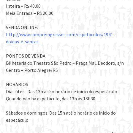
Inteira – R$ 40,00
Meia Entrada – R$ 20,00
VENDA ONLINE:
http://www.compreingressos.com/espetaculos/1941-
doidas-e-santas
PONTOS DE VENDA
Bilheteria do Theatro São Pedro – Praça Mal. Deodoro, s/n
Centro – Porto Alegre/RS
HORÁRIOS
Dias úteis: Das 13h até o horário de início do espetáculo
Quando não há espetáculo, das 13h às 18h30
Sábados e domingos: Das 15h até o horário de início do
espetáculo