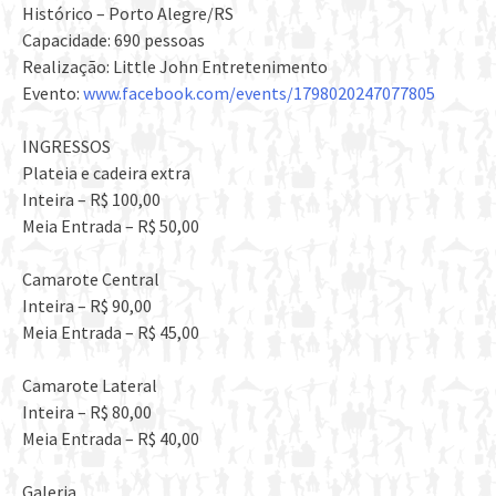
Histórico – Porto Alegre/RS
Capacidade: 690 pessoas
Realização: Little John Entretenimento
Evento:
www.facebook.com/events/1798020247077805
INGRESSOS
Plateia e cadeira extra
Inteira – R$ 100,00
Meia Entrada – R$ 50,00
Camarote Central
Inteira – R$ 90,00
Meia Entrada – R$ 45,00
Camarote Lateral
Inteira – R$ 80,00
Meia Entrada – R$ 40,00
Galeria