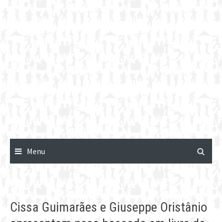
Menu
Cissa Guimarães e Giuseppe Oristânio