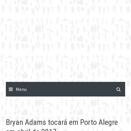
Menu
Bryan Adams tocará em Porto Alegre