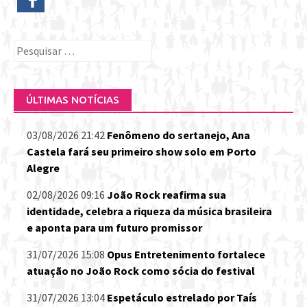
Pesquisar
por:
ÚLTIMAS NOTÍCIAS
03/08/2026 21:42
Fenômeno do sertanejo, Ana
Castela fará seu primeiro show solo em Porto
Alegre
02/08/2026 09:16
João Rock reafirma sua
identidade, celebra a riqueza da música brasileira
e aponta para um futuro promissor
31/07/2026 15:08
Opus Entretenimento fortalece
atuação no João Rock como sócia do festival
31/07/2026 13:04
Espetáculo estrelado por Taís