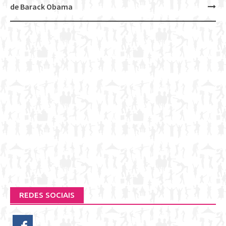
de Barack Obama
REDES SOCIAIS