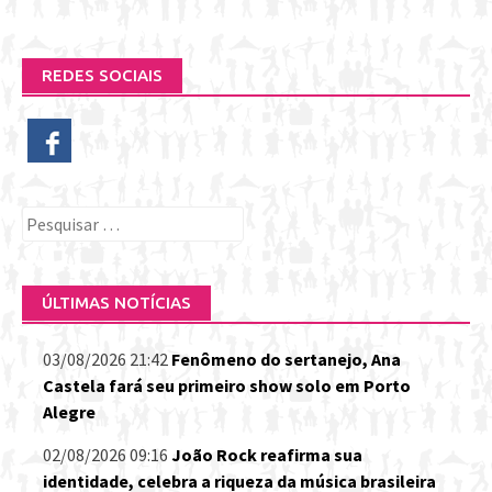
REDES SOCIAIS
Pesquisar
por:
ÚLTIMAS NOTÍCIAS
03/08/2026 21:42
Fenômeno do sertanejo, Ana
Castela fará seu primeiro show solo em Porto
Alegre
02/08/2026 09:16
João Rock reafirma sua
identidade, celebra a riqueza da música brasileira