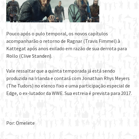
Pouco após o pulo temporal, os novos capítulos
acompanharão o retorno de Ragnar (Travis Fimmel) à
Kattegat após anos exilado em razão de sua derrota para
Rollo (Clive Standen).
Vale ressaltar que a quinta temporada já está sendo
produzida na Irlanda e contará com Jonathan Rhys Meyers
(The Tudors) no elenco fixo e uma participação especial de
Edge, o ex-lutador da WWE. Sua estreia é prevista para 2017.
Por: Omelete