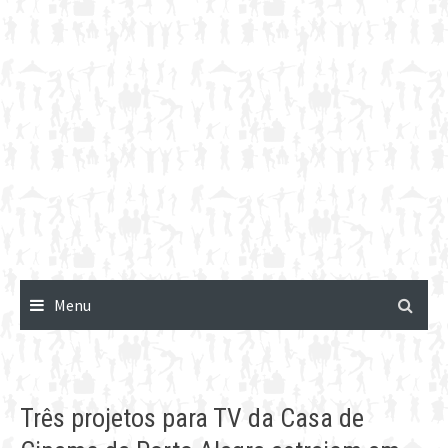
Menu
Três projetos para TV da Casa de