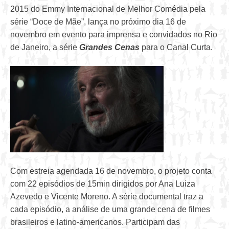
2015 do Emmy Internacional de Melhor Comédia pela
série “Doce de Mãe”, lança no próximo dia 16 de
novembro em evento para imprensa e convidados no Rio
de Janeiro, a série
Grandes Cenas
para o Canal Curta.
Com estreia agendada 16 de novembro, o projeto conta
com 22 episódios de 15min dirigidos por Ana Luiza
Azevedo e Vicente Moreno. A série documental traz a
cada episódio, a análise de uma grande cena de filmes
brasileiros e latino-americanos. Participam das