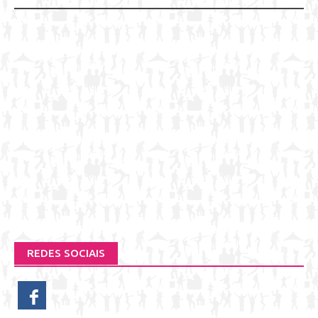
REDES SOCIAIS